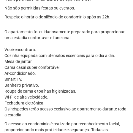
Não são permitidas festas ou eventos.
Respeite o horário de silêncio do condomínio após as 22h.
O apartamento foi cuidadosamente preparado para proporcionar
uma estadia confortável e funcional.
Você encontrará:
Cozinha equipada com utensílios essenciais para o dia a dia.
Mesa de jantar.
Cama casal super confortável.
Ar-condicionado.
Smart TV.
Banheiro privativo.
Roupa de cama e toalhas higienizadas.
Wi-Fi de alta velocidade.
Fechadura eletrônica.
Os hóspedes terão acesso exclusivo ao apartamento durante toda
a estadia.
O acesso ao condomínio é realizado por reconhecimento facial,
proporcionando mais praticidade e segurança. Todas as