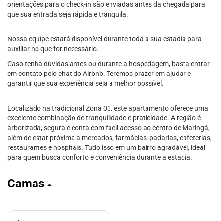
orientações para o check-in são enviadas antes da chegada para
que sua entrada seja rápida e tranquila.
Nossa equipe estará disponível durante toda a sua estadia para
auxiliar no que for necessário.
Caso tenha dúvidas antes ou durante a hospedagem, basta entrar
em contato pelo chat do Airbnb. Teremos prazer em ajudar e
garantir que sua experiência seja a melhor possível.
Localizado na tradicional Zona 03, este apartamento oferece uma
excelente combinação de tranquilidade e praticidade. A região é
arborizada, segura e conta com fácil acesso ao centro de Maringá,
além de estar próxima a mercados, farmácias, padarias, cafeterias,
restaurantes e hospitais. Tudo isso em um bairro agradável, ideal
para quem busca conforto e conveniência durante a estadia.
Camas