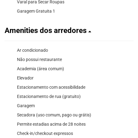
Varal para Secar Roupas
Garagem Gratuita 1
Amenities dos arredores
Ar condicionado
Não possui restaurante
Academia (área comum)
Elevador
Estacionamento com acessibilidade
Estacionamento de rua (gratuito)
Garagem
Secadora (uso comum, pago ou grátis)
Permite estadias acima de 28 noites
Check-in/checkout expressos