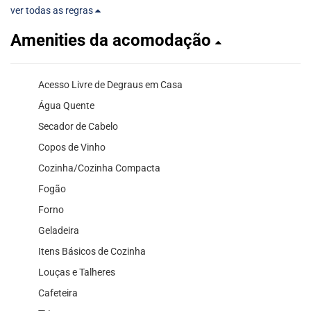
ver todas as regras
Amenities da acomodação
Acesso Livre de Degraus em Casa
Água Quente
Secador de Cabelo
Copos de Vinho
Cozinha/Cozinha Compacta
Fogão
Forno
Geladeira
Itens Básicos de Cozinha
Louças e Talheres
Cafeteira