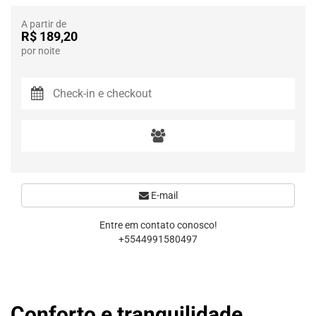
A partir de
R$ 189,20
por noite
E-mail
Entre em contato conosco!
+5544991580497
Conforto e tranquilidade