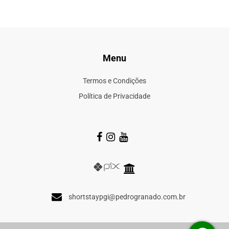
Menu
Termos e Condições
Política de Privacidade
shortstaypgi@pedrogranado.com.br