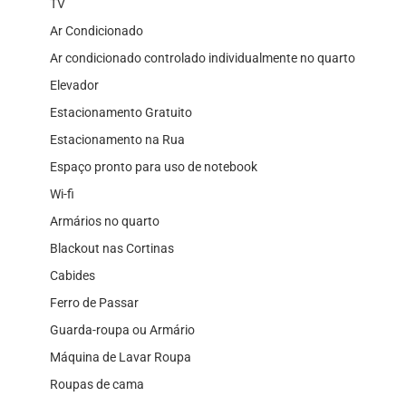
TV
Ar Condicionado
Ar condicionado controlado individualmente no quarto
Elevador
Estacionamento Gratuito
Estacionamento na Rua
Espaço pronto para uso de notebook
Wi-fi
Armários no quarto
Blackout nas Cortinas
Cabides
Ferro de Passar
Guarda-roupa ou Armário
Máquina de Lavar Roupa
Roupas de cama