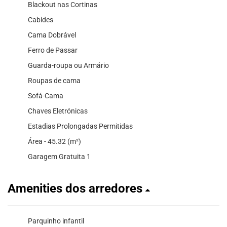
Blackout nas Cortinas
Cabides
Cama Dobrável
Ferro de Passar
Guarda-roupa ou Armário
Roupas de cama
Sofá-Cama
Chaves Eletrónicas
Estadias Prolongadas Permitidas
Área - 45.32 (m²)
Garagem Gratuita 1
Amenities dos arredores
Parquinho infantil