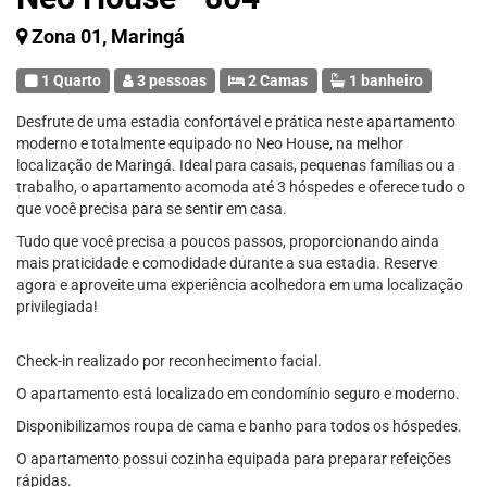
Zona 01, Maringá
1 Quarto
3 pessoas
2 Camas
1 banheiro
Desfrute de uma estadia confortável e prática neste apartamento
moderno e totalmente equipado no Neo House, na melhor
localização de Maringá. Ideal para casais, pequenas famílias ou a
trabalho, o apartamento acomoda até 3 hóspedes e oferece tudo o
que você precisa para se sentir em casa.
Tudo que você precisa a poucos passos, proporcionando ainda
mais praticidade e comodidade durante a sua estadia. Reserve
agora e aproveite uma experiência acolhedora em uma localização
privilegiada!
Check-in realizado por reconhecimento facial.
O apartamento está localizado em condomínio seguro e moderno.
Disponibilizamos roupa de cama e banho para todos os hóspedes.
O apartamento possui cozinha equipada para preparar refeições
rápidas.