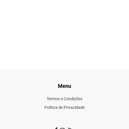
Menu
Termos e Condições
Política de Privacidade