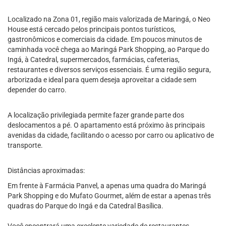
Localizado na Zona 01, região mais valorizada de Maringá, o Neo
House está cercado pelos principais pontos turísticos,
gastronômicos e comerciais da cidade. Em poucos minutos de
caminhada você chega ao Maringá Park Shopping, ao Parque do
Ingá, à Catedral, supermercados, farmácias, cafeterias,
restaurantes e diversos serviços essenciais. É uma região segura,
arborizada e ideal para quem deseja aproveitar a cidade sem
depender do carro.
A localização privilegiada permite fazer grande parte dos
deslocamentos a pé. O apartamento está próximo às principais
avenidas da cidade, facilitando o acesso por carro ou aplicativo de
transporte.
Distâncias aproximadas:
Em frente à Farmácia Panvel, a apenas uma quadra do Maringá
Park Shopping e do Mufato Gourmet, além de estar a apenas três
quadras do Parque do Ingá e da Catedral Basílica.