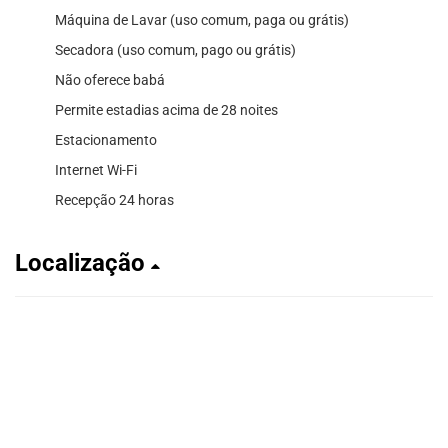
Máquina de Lavar (uso comum, paga ou grátis)
Secadora (uso comum, pago ou grátis)
Não oferece babá
Permite estadias acima de 28 noites
Estacionamento
Internet Wi-Fi
Recepção 24 horas
Localização