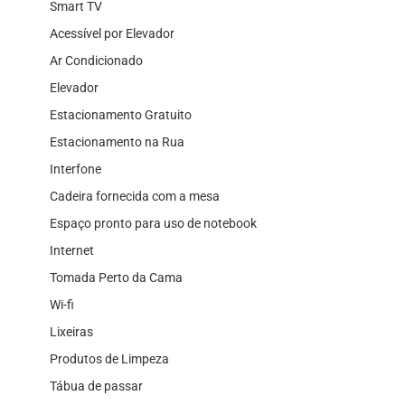
Smart TV
Acessível por Elevador
Ar Condicionado
Elevador
Estacionamento Gratuito
Estacionamento na Rua
Interfone
Cadeira fornecida com a mesa
Espaço pronto para uso de notebook
Internet
Tomada Perto da Cama
Wi-fi
Lixeiras
Produtos de Limpeza
Tábua de passar