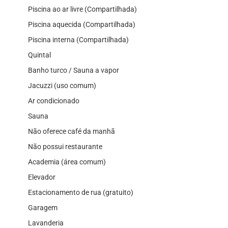
Piscina ao ar livre (Compartilhada)
Piscina aquecida (Compartilhada)
Piscina interna (Compartilhada)
Quintal
Banho turco / Sauna a vapor
Jacuzzi (uso comum)
Ar condicionado
Sauna
Não oferece café da manhã
Não possui restaurante
Academia (área comum)
Elevador
Estacionamento de rua (gratuito)
Garagem
Lavanderia