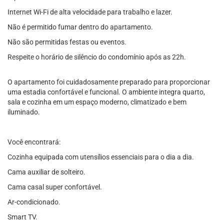
Internet Wi-Fi de alta velocidade para trabalho e lazer.
Não é permitido fumar dentro do apartamento.
Não são permitidas festas ou eventos.
Respeite o horário de silêncio do condomínio após as 22h.
O apartamento foi cuidadosamente preparado para proporcionar
uma estadia confortável e funcional. O ambiente integra quarto,
sala e cozinha em um espaço moderno, climatizado e bem
iluminado.
Você encontrará:
Cozinha equipada com utensílios essenciais para o dia a dia.
Cama auxiliar de solteiro.
Cama casal super confortável.
Ar-condicionado.
Smart TV.