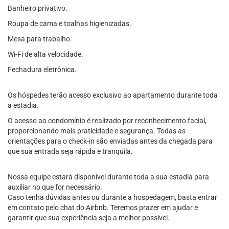
Banheiro privativo.
Roupa de cama e toalhas higienizadas.
Mesa para trabalho.
Wi-Fi de alta velocidade.
Fechadura eletrônica.
Os hóspedes terão acesso exclusivo ao apartamento durante toda
a estadia.
O acesso ao condomínio é realizado por reconhecimento facial,
proporcionando mais praticidade e segurança. Todas as
orientações para o check-in são enviadas antes da chegada para
que sua entrada seja rápida e tranquila.
Nossa equipe estará disponível durante toda a sua estadia para
auxiliar no que for necessário.
Caso tenha dúvidas antes ou durante a hospedagem, basta entrar
em contato pelo chat do Airbnb. Teremos prazer em ajudar e
garantir que sua experiência seja a melhor possível.