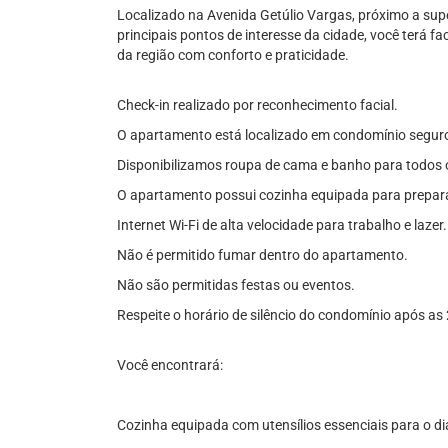
Localizado na Avenida Getúlio Vargas, próximo a sup
principais pontos de interesse da cidade, você terá fa
da região com conforto e praticidade.
Check-in realizado por reconhecimento facial.
O apartamento está localizado em condomínio segur
Disponibilizamos roupa de cama e banho para todos 
O apartamento possui cozinha equipada para preparar
Internet Wi-Fi de alta velocidade para trabalho e lazer.
Não é permitido fumar dentro do apartamento.
Não são permitidas festas ou eventos.
Respeite o horário de silêncio do condomínio após as
Você encontrará:
Cozinha equipada com utensílios essenciais para o dia