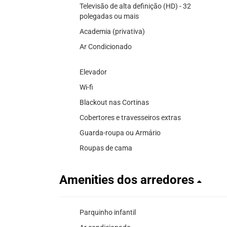
Televisão de alta definição (HD) - 32
polegadas ou mais
Academia (privativa)
Ar Condicionado
Elevador
Wi-fi
Blackout nas Cortinas
Cobertores e travesseiros extras
Guarda-roupa ou Armário
Roupas de cama
Amenities dos arredores
Parquinho infantil