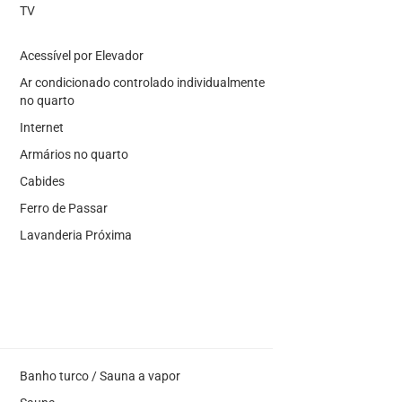
TV
Acessível por Elevador
Ar condicionado controlado individualmente
no quarto
Internet
Armários no quarto
Cabides
Ferro de Passar
Lavanderia Próxima
Banho turco / Sauna a vapor