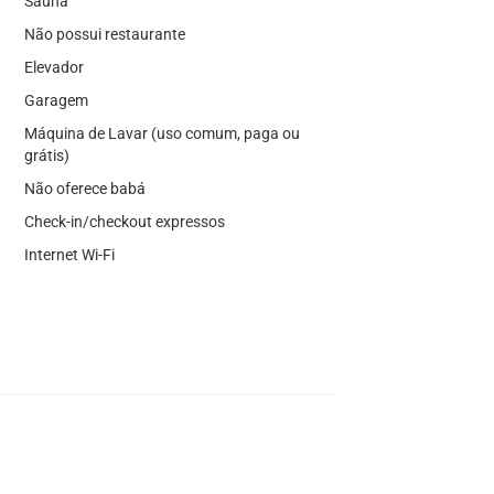
Sauna
Não possui restaurante
Elevador
Garagem
Máquina de Lavar (uso comum, paga ou
grátis)
Não oferece babá
Check-in/checkout expressos
Internet Wi-Fi