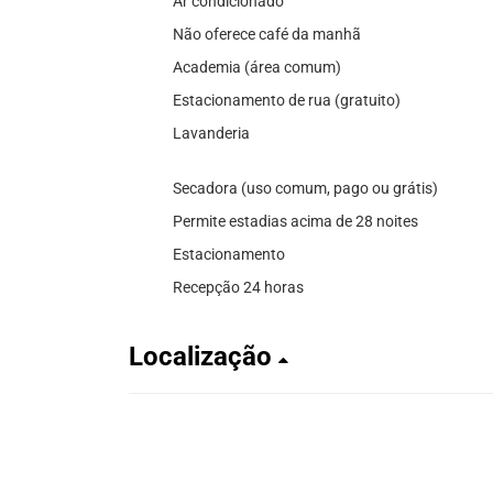
Ar condicionado
Não oferece café da manhã
Academia (área comum)
Estacionamento de rua (gratuito)
Lavanderia
Secadora (uso comum, pago ou grátis)
Permite estadias acima de 28 noites
Estacionamento
Recepção 24 horas
Localização